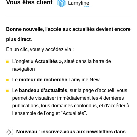
Vous êtes client
Bonne nouvelle, l'accès aux actualités devient encore
plus direct.
En un clic, vous y accédez via :
L’onglet
« Actualités »
, situé dans la barre de
navigation
Le
moteur de recherche
Lamyline New.
Le
bandeau d’actualités
, sur la page d'accueil, vous
permet de visualiser immédiatement les 4 dernières
publications, tous domaines confondus, et d'accéder à
l’ensemble de l'onglet "Actualités".
Nouveau : inscrivez-vous aux newsletters dans