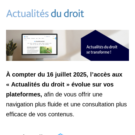
À compter du 16 juillet 2025, l’accès aux
« Actualités du droit » évolue sur vos
plateformes,
afin de vous offrir une
navigation plus fluide et une consultation plus
efficace de vos contenus.