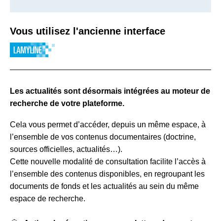
Vous utilisez l'ancienne interface
Les actualités sont désormais intégrées au moteur de
recherche de votre plateforme.
Cela vous permet d’accéder, depuis un même espace, à
l’ensemble de vos contenus documentaires (doctrine,
sources officielles, actualités…).
Cette nouvelle modalité de consultation facilite l’accès à
l’ensemble des contenus disponibles, en regroupant les
documents de fonds et les actualités au sein du même
espace de recherche.