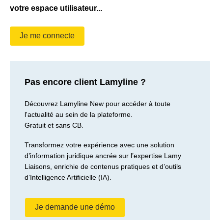
votre espace utilisateur...
Je me connecte
Pas encore client Lamyline ?
Découvrez Lamyline New pour accéder à toute
l'actualité au sein de la plateforme.
Gratuit et sans CB.
Transformez votre expérience avec une solution
d’information juridique ancrée sur l’expertise Lamy
Liaisons, enrichie de contenus pratiques et d’outils
d’Intelligence Artificielle (IA).
Je demande une démo